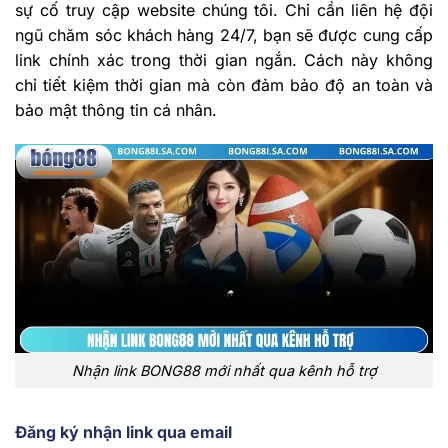
sự cố truy cập website chúng tôi. Chỉ cần liên hệ đội
ngũ chăm sóc khách hàng 24/7, bạn sẽ được cung cấp
link chính xác trong thời gian ngắn. Cách này không
chỉ tiết kiệm thời gian mà còn đảm bảo độ an toàn và
bảo mật thông tin cá nhân.
Nhận link BONG88 mới nhất qua kênh hỗ trợ
Đăng ký nhận link qua email