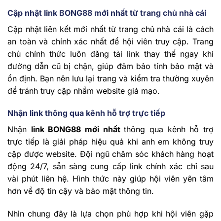
Cập nhật link BONG88 mới nhất từ trang chủ nhà cái
Cập nhật liên kết mới nhất từ trang chủ nhà cái là cách
an toàn và chính xác nhất để hội viên truy cập. Trang
chủ chính thức luôn đăng tải link thay thế ngay khi
đường dẫn cũ bị chặn, giúp đảm bảo tính bảo mật và
ổn định. Bạn nên lưu lại trang và kiểm tra thường xuyên
để tránh truy cập nhầm website giả mạo.
Nhận link thông qua kênh hỗ trợ trực tiếp
Nhận
link BONG88 mới nhất
thông qua kênh hỗ trợ
trực tiếp là giải pháp hiệu quả khi anh em không truy
cập được website. Đội ngũ chăm sóc khách hàng hoạt
động 24/7, sẵn sàng cung cấp link chính xác chỉ sau
vài phút liên hệ. Hình thức này giúp hội viên yên tâm
hơn về độ tin cậy và bảo mật thông tin.
Nhìn chung đây là lựa chọn phù hợp khi hội viên gặp