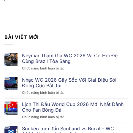
BÀI VIẾT MỚI
Neymar Tham Gia WC 2026 Và Cơ Hội Để
Cùng Brazil Tỏa Sáng
Chức năng bình luận bị tắt
ở
Neymar
Tham
Nhạc WC 2026 Gây Sốc Với Giai Điệu Sôi
Gia
Động Cực Bắt Tai
WC
Chức năng bình luận bị tắt
ở
2026
Nhạc
Và
WC
Lịch Thi Đấu World Cup 2026 Mới Nhất Dành
Cơ
2026
Hội
Cho Fan Bóng Đá
Gây
Để
Chức năng bình luận bị tắt
ở
Sốc
Cùng
Lịch
Với
Brazil
Thi
Soi kèo trận đấu Scotland vs Brazil – WC
Giai
Tỏa
Đấu
Điệu