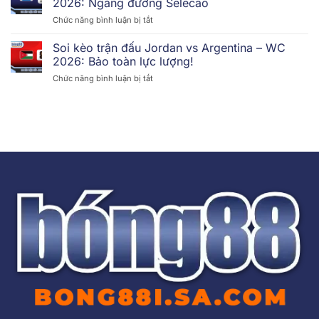
2026: Ngáng đường Selecao
Sáng
World
Sôi
Chức năng bình luận bị tắt
ở
Cup
Động
Soi
2026
Cực
kèo
Soi kèo trận đấu Jordan vs Argentina – WC
Mới
Bắt
trận
Nhất
2026: Bảo toàn lực lượng!
Tai
đấu
Dành
Chức năng bình luận bị tắt
ở
Scotland
Cho
Soi
vs
Fan
kèo
Brazil
Bóng
trận
–
Đá
đấu
WC
Jordan
2026:
vs
Ngáng
Argentina
đường
–
Selecao
WC
2026:
Bảo
toàn
lực
lượng!