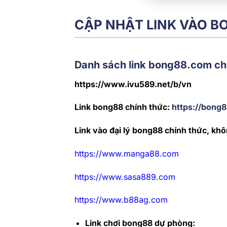
CẬP NHẬT LINK VÀO B
Danh sách link bong88.com chí
https://www.ivu589.net/b/vn
Link bong88 chính thức:
https://bong8
Link vào đại lý bong88 chính thức, khô
https://www.manga88.com
https://www.sasa889.com
https://www.b88ag.com
Link chơi bong88 dự phòng: