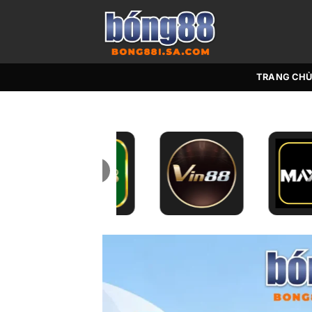
Bỏ
qua
nội
dung
TRANG CH