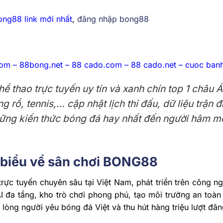
ng88 link mới nhất
,
đăng nhập bong88
om – 88bong.net – 88 cado.com – 88 cado.net – cuoc ban
hể thao trực tuyến uy tín và xanh chín top 1 châu
 rổ, tennis,… cập nhật lịch thi đấu, dữ liệu trận đ
hững kiến thức bóng đá hay nhất đến người hâm m
u biểu về sân chơi BONG88
rực tuyến chuyên sâu tại Việt Nam, phát triển trên công n
 AI đa tầng, kho trò chơi phong phú, tạo môi trường an toàn
 lòng người yêu bóng đá Việt và thu hút hàng triệu lượt đ