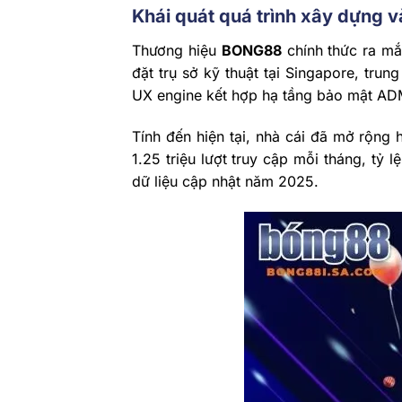
Khái quát quá trình xây dựng 
Thương hiệu
BONG88
chính thức ra mắ
đặt trụ sở kỹ thuật tại Singapore, trun
UX engine kết hợp hạ tầng bảo mật AD
Tính đến hiện tại, nhà cái đã mở rộng
1.25 triệu lượt truy cập mỗi tháng, tỷ
dữ liệu cập nhật năm 2025.