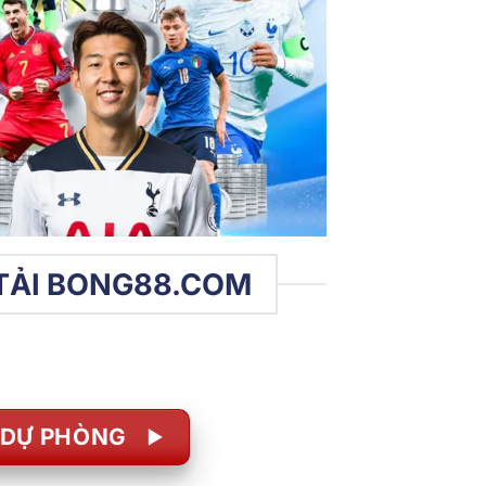
 TẢI BONG88.COM
 DỰ PHÒNG