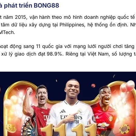
và phát triển BONG88
t năm 2015, vận hành theo mô hình doanh nghiệp quốc tế v
g tâm dữ liệu xây dựng tại Philippines, hệ thống ổn định. 
MTech.
 hoạt động sang 11 quốc gia với mạng lưới người chơi tăng
 lệ xử lý giao dịch đạt 98.9%. Riêng tại Việt Nam, số lượng