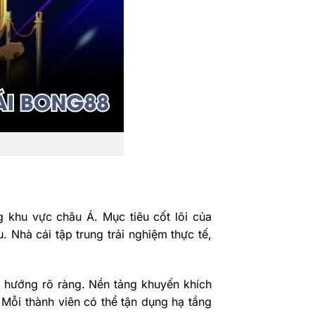
g khu vực châu Á. Mục tiêu cốt lõi của
 Nhà cái tập trung trải nghiệm thực tế,
h hướng rõ ràng. Nền tảng khuyến khích
. Mỗi thành viên có thể tận dụng hạ tầng