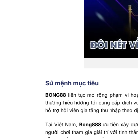
Sứ mệnh mục tiêu
BONG88
liên tục mở rộng phạm vi hoạ
thương hiệu hướng tới cung cấp dịch vụ
hỗ trợ hội viên gia tăng thu nhập theo 
Tại Việt Nam,
Bong888
ưu tiên xây dự
người chơi tham gia giải trí với tinh t