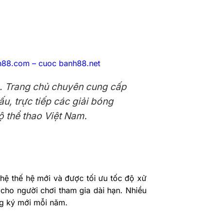
h88.com – cuoc banh88.net
 Á. Trang chủ chuyên cung cấp
ấu, trực tiếp các giải bóng
ộ thể thao Việt Nam.
ghệ thế hệ mới và được tối ưu tốc độ xử
 cho người chơi tham gia dài hạn. Nhiều
ăng ký mới mỗi năm.