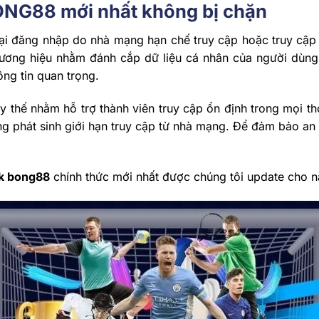
BONG88 mới nhất không bị chặn
i đăng nhập do nhà mạng hạn chế truy cập hoặc truy cập 
ương hiệu nhằm đánh cắp dữ liệu cá nhân của người dùng 
ông tin quan trọng.
ay thế nhằm hỗ trợ thành viên truy cập ổn định trong mọi t
ng phát sinh giới hạn truy cập từ nhà mạng. Để đảm bảo an
nk bong88
chính thức mới nhất được chúng tôi update cho