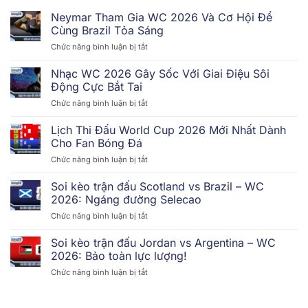
Neymar Tham Gia WC 2026 Và Cơ Hội Để
Cùng Brazil Tỏa Sáng
Chức năng bình luận bị tắt
ở
Neymar
Tham
Nhạc WC 2026 Gây Sốc Với Giai Điệu Sôi
Gia
Động Cực Bắt Tai
WC
Chức năng bình luận bị tắt
ở
2026
Nhạc
Và
WC
Lịch Thi Đấu World Cup 2026 Mới Nhất Dành
Cơ
2026
Hội
Cho Fan Bóng Đá
Gây
Để
Chức năng bình luận bị tắt
ở
Sốc
Cùng
Lịch
Với
Brazil
Thi
Soi kèo trận đấu Scotland vs Brazil – WC
Giai
Tỏa
Đấu
Điệu
2026: Ngáng đường Selecao
Sáng
World
Sôi
Chức năng bình luận bị tắt
ở
Cup
Động
Soi
2026
Cực
kèo
Soi kèo trận đấu Jordan vs Argentina – WC
Mới
Bắt
trận
Nhất
2026: Bảo toàn lực lượng!
Tai
đấu
Dành
Chức năng bình luận bị tắt
ở
Scotland
Cho
Soi
vs
Fan
kèo
Brazil
Bóng
trận