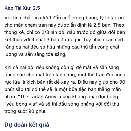
Kèo Tài Xỉu: 2.5
Với tính chất của lượt đấu cuối vòng bảng, tỷ lệ tài xỉu
cho màn chạm trán này được ấn định là 2.5 bàn. Theo
thống kê, chỉ có 2/3 lần đối đầu trước đó giữa đôi bên
kết thúc với ít nhất 3 bàn được ghi. Tuy nhiên cần nhớ
rằng cả hai đều sở hữu những cầu thủ tấn công chất
lượng và sẵn sàng tỏa sáng.
Khi cả hai đội đều không còn gì để mất và sẵn sàng
bung sức cho mặt trận tấn công, một thế trận đôi công
rực lửa là kịch bản rất dễ xảy ra. Điều này giúp cho 90
phút sắp tới có thể sẽ là một bữa tiệc bàn thắng mãn
nhãn. “The Tartan Army” cũng không phải đội bóng
“yếu bóng vía” và sẽ thi đấu sòng phẳng với đối thủ
trong suốt 90 phút.
Dự đoán kết quả