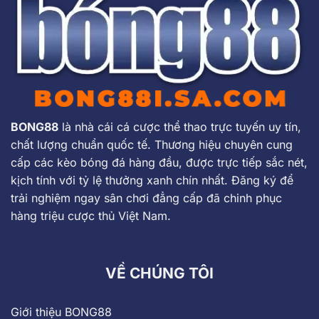
2026:
Bảo
toàn
lực
lượng!
BONG88
là nhà cái cá cược thể thao trực tuyến uy tín,
chất lượng chuẩn quốc tế. Thương hiệu chuyên cung
cấp các kèo bóng đá hàng đầu, được trực tiếp sắc nét,
kịch tính với tỷ lệ thưởng xanh chín nhất. Đăng ký để
trải nghiệm ngay sân chơi đẳng cấp đã chinh phục
hàng triệu cược thủ Việt Nam.
VỀ CHÚNG TÔI
Giới thiệu BONG88