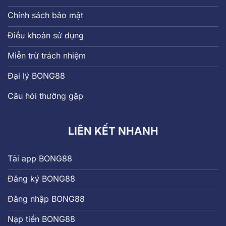
Chính sách bảo mật
Điều khoản sử dụng
Miễn trừ trách nhiệm
Đại lý BONG88
Câu hỏi thường gặp
LIÊN KẾT NHANH
Tải app BONG88
Đăng ký BONG88
Đăng nhập BONG88
Nạp tiền BONG88