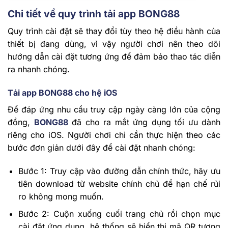
Chi tiết về quy trình tải app BONG88
Quy trình cài đặt sẽ thay đổi tùy theo hệ điều hành của
thiết bị đang dùng, vì vậy người chơi nên theo dõi
hướng dẫn cài đặt tương ứng để đảm bảo thao tác diễn
ra nhanh chóng.
Tải app BONG88 cho hệ iOS
Để đáp ứng nhu cầu truy cập ngày càng lớn của cộng
đồng,
BONG88
đã cho ra mắt ứng dụng tối ưu dành
riêng cho iOS. Người chơi chỉ cần thực hiện theo các
bước đơn giản dưới đây để cài đặt nhanh chóng:
Bước 1: Truy cập vào đường dẫn chính thức, hãy ưu
tiên download từ website chính chủ để hạn chế rủi
ro không mong muốn.
Bước 2: Cuộn xuống cuối trang chủ rồi chọn mục
cài đặt ứng dụng, hệ thống sẽ hiển thị mã QR tương