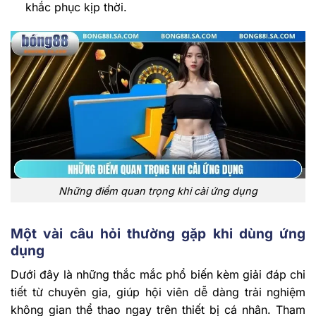
khắc phục kịp thời.
Những điểm quan trọng khi cài ứng dụng
Một vài câu hỏi thường gặp khi dùng ứng
dụng
Dưới đây là những thắc mắc phổ biến kèm giải đáp chi
tiết từ chuyên gia, giúp hội viên dễ dàng trải nghiệm
không gian thể thao ngay trên thiết bị cá nhân. Tham