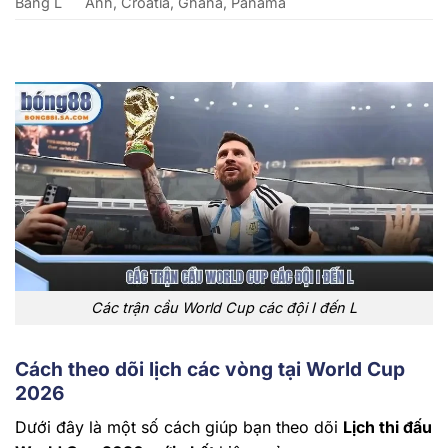
Bảng L
Anh, Croatia, Ghana, Panama
Các trận cầu World Cup các đội I đến L
Cách theo dõi lịch các vòng tại World Cup
2026
Dưới đây là một số cách giúp bạn theo dõi
Lịch thi đấu