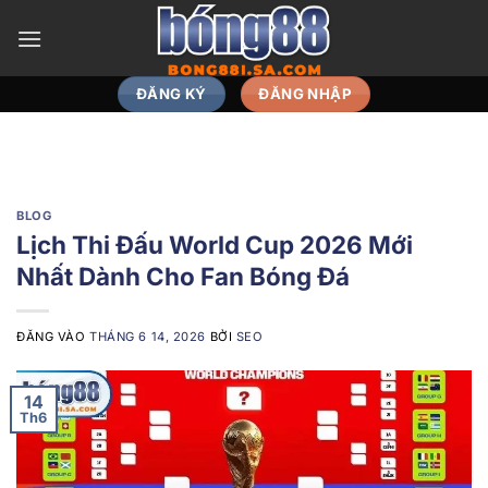
Bỏ
qua
nội
dung
ĐĂNG KÝ
ĐĂNG NHẬP
BLOG
Lịch Thi Đấu World Cup 2026 Mới
Nhất Dành Cho Fan Bóng Đá
ĐĂNG VÀO
THÁNG 6 14, 2026
BỞI
SEO
14
Th6