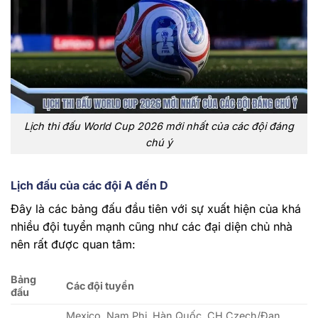
Lịch thi đấu World Cup 2026 mới nhất của các đội đáng
chú ý
Lịch đấu của các đội A đến D
Đây là các bảng đấu đầu tiên với sự xuất hiện của khá
nhiều đội tuyển mạnh cũng như các đại diện chủ nhà
nên rất được quan tâm:
Bảng
Các đội tuyển
đấu
Mexico, Nam Phi, Hàn Quốc, CH Czech/Đan