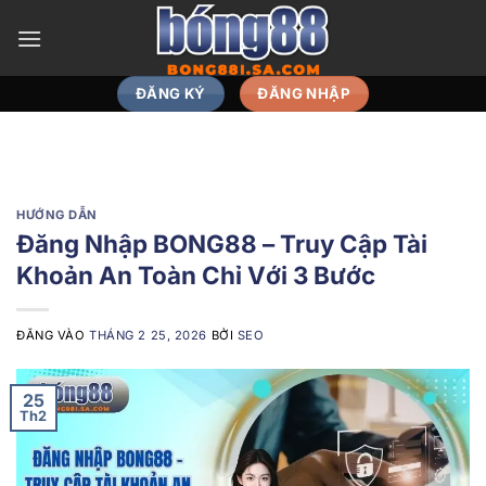
Bỏ
qua
nội
dung
ĐĂNG KÝ
ĐĂNG NHẬP
HƯỚNG DẪN
Đăng Nhập BONG88 – Truy Cập Tài
Khoản An Toàn Chỉ Với 3 Bước
ĐĂNG VÀO
THÁNG 2 25, 2026
BỞI
SEO
25
Th2