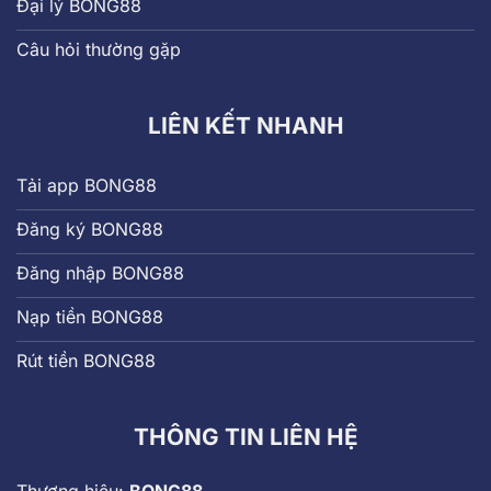
Đại lý BONG88
Câu hỏi thường gặp
LIÊN KẾT NHANH
Tải app BONG88
Đăng ký BONG88
Đăng nhập BONG88
Nạp tiền BONG88
Rút tiền BONG88
THÔNG TIN LIÊN HỆ
Thương hiệu:
BONG88