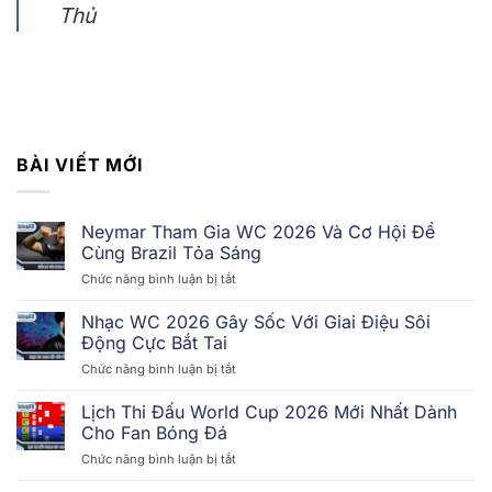
Thủ
BÀI VIẾT MỚI
Neymar Tham Gia WC 2026 Và Cơ Hội Để
Cùng Brazil Tỏa Sáng
Chức năng bình luận bị tắt
ở
Neymar
Tham
Nhạc WC 2026 Gây Sốc Với Giai Điệu Sôi
Gia
Động Cực Bắt Tai
WC
Chức năng bình luận bị tắt
ở
2026
Nhạc
Và
WC
Lịch Thi Đấu World Cup 2026 Mới Nhất Dành
Cơ
2026
Hội
Cho Fan Bóng Đá
Gây
Để
Chức năng bình luận bị tắt
ở
Sốc
Cùng
Lịch
Với
Brazil