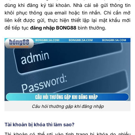
dùng khi đăng ký tài khoản. Nhà cái sẽ gửi thông tin
khôi phục thông qua email hoặc tin nhắn. Chỉ cần mở
liên kết được gửi, thực hiện thiết lập lại mật khẩu mới
để tiếp tục
đăng nhập BONG88
bình thường.
Câu hỏi thường gặp khi đăng nhập
Tài khoản bị khóa thì làm sao?
Tài khoản có thể rơi vào tình trạng bị khóa do nhiều