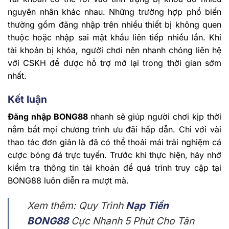
nguyên nhân khác nhau. Những trường hợp phổ biến
thường gồm đăng nhập trên nhiều thiết bị không quen
thuộc hoặc nhập sai mật khẩu liên tiếp nhiều lần. Khi
tài khoản bị khóa, người chơi nên nhanh chóng liên hệ
với CSKH để được hỗ trợ mở lại trong thời gian sớm
nhất.
Kết luận
Đăng nhập BONG88
nhanh sẽ giúp người chơi kịp thời
nắm bắt mọi chương trình ưu đãi hấp dẫn. Chỉ với vài
thao tác đơn giản là đã có thể thoải mái trải nghiệm cá
cược bóng đá trực tuyến. Trước khi thực hiện, hãy nhớ
kiểm tra thông tin tài khoản để quá trình truy cập tại
BONG88 luôn diễn ra mượt mà.
Xem thêm: Quy Trình
Nạp Tiền
BONG88
Cực Nhanh 5 Phút Cho Tân