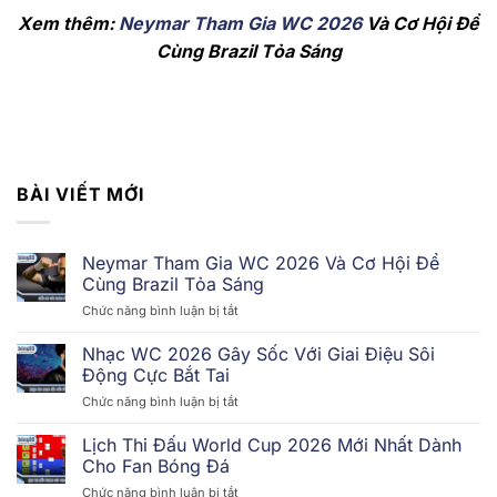
Xem thêm:
Neymar Tham Gia WC 2026
Và Cơ Hội Để
Cùng Brazil Tỏa Sáng
BÀI VIẾT MỚI
Neymar Tham Gia WC 2026 Và Cơ Hội Để
Cùng Brazil Tỏa Sáng
Chức năng bình luận bị tắt
ở
Neymar
Tham
Nhạc WC 2026 Gây Sốc Với Giai Điệu Sôi
Gia
Động Cực Bắt Tai
WC
Chức năng bình luận bị tắt
ở
2026
Nhạc
Và
WC
Lịch Thi Đấu World Cup 2026 Mới Nhất Dành
Cơ
2026
Hội
Cho Fan Bóng Đá
Gây
Để
Chức năng bình luận bị tắt
ở
Sốc