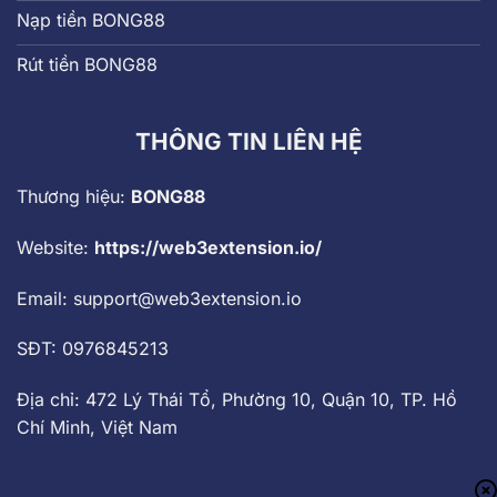
Nạp tiền BONG88
Rút tiền BONG88
THÔNG TIN LIÊN HỆ
Thương hiệu:
BONG88
Website:
https://web3extension.io/
Email:
support@web3extension.io
SĐT:
0976845213
Địa chỉ: 472 Lý Thái Tổ, Phường 10, Quận 10, TP. Hồ
Chí Minh, Việt Nam