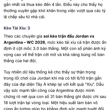
gần nhất và thua kèo đến 4 lần. Điều này cho thấy họ
thường xuyên gặp khó khăn trong việc vượt qua các tỷ
lệ chấp sâu từ nhà cái.
Kèo Tài Xỉu: 3
Theo các chuyên gia
soi kèo trận đấu Jordan vs
Argentina – WC 2026
, mức kèo tài xỉu cả trận được ấn
định ở cột mốc 3.0 bàn thắng. Một con số phản ánh kỳ
vọng cao về thế trận cởi mở và khả năng bùng nổ bàn
thắng của hai đội.
Tuy nhiên dữ liệu thống kê cho thấy sự thận trọng
trong lối chơi của Jordan khi mà có tới 6/10 trận gần
đây của đại diện Tây Á khép lại với kết quả “Xỉu”. Dẫu
vậy sức mạnh tấn công của Argentina được minh
chứng rõ nét qua con số 31 bàn thắng ghi được chỉ sau
18 lượt trận tại vòng loại. Một hiệu suất làm bàn vô
cùng ấn tượng giúp họ khẳng định sức mạnh tuyệt đối