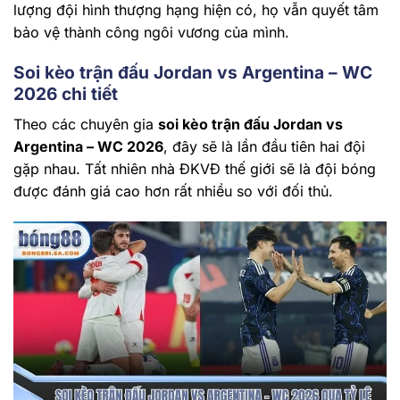
lượng đội hình thượng hạng hiện có, họ vẫn quyết tâm
bảo vệ thành công ngôi vương của mình.
Soi kèo trận đấu Jordan vs Argentina – WC
2026 chi tiết
Theo các chuyên gia
soi kèo trận đấu Jordan vs
Argentina – WC 2026
, đây sẽ là lần đầu tiên hai đội
gặp nhau. Tất nhiên nhà ĐKVĐ thế giới sẽ là đội bóng
được đánh giá cao hơn rất nhiều so với đối thủ.