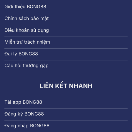
Giới thiệu BONG88
Chính sách bảo mật
Điều khoản sử dụng
Miễn trừ trách nhiệm
Đại lý BONG88
Câu hỏi thường gặp
LIÊN KẾT NHANH
Tải app BONG88
Đăng ký BONG88
Đăng nhập BONG88