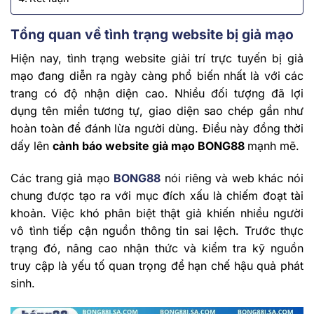
Tổng quan về tình trạng website bị giả mạo
Hiện nay, tình trạng website giải trí trực tuyến bị giả
mạo đang diễn ra ngày càng phổ biến nhất là với các
trang có độ nhận diện cao. Nhiều đối tượng đã lợi
dụng tên miền tương tự, giao diện sao chép gần như
hoàn toàn để đánh lừa người dùng. Điều này đồng thời
dấy lên
cảnh báo website giả mạo BONG88
mạnh mẽ.
Các trang giả mạo
BONG88
nói riêng và web khác nói
chung được tạo ra với mục đích xấu là chiếm đoạt tài
khoản. Việc khó phân biệt thật giả khiến nhiều người
vô tình tiếp cận nguồn thông tin sai lệch. Trước thực
trạng đó, nâng cao nhận thức và kiểm tra kỹ nguồn
truy cập là yếu tố quan trọng để hạn chế hậu quả phát
sinh.