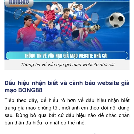
Thông tin về vấn nạn giả mạo website nhà cái
Dấu hiệu nhận biết và cảnh báo website giả
mạo BONG88
Tiếp theo đây, để hiểu rõ hơn về dấu hiệu nhận biết
trang giả mạo chúng tôi, mời anh em theo dõi nội dung
sau. Đừng bỏ qua bất cứ dấu hiệu nào để chắc chắn
bản thân đã hiểu rõ nhất có thể nhé.