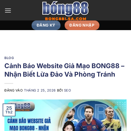
Bỏ
qua
nội
dung
ĐĂNG KÝ
ĐĂNG NHẬP
BLOG
Cảnh Báo Website Giả Mạo BONG88 –
Nhận Biết Lừa Đảo Và Phòng Tránh
ĐĂNG VÀO
THÁNG 2 25, 2026
BỞI
SEO
25
Th2