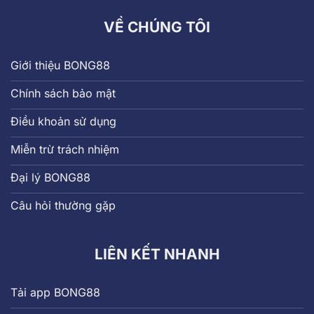
VỀ CHÚNG TÔI
Giới thiệu BONG88
Chính sách bảo mật
Điều khoản sử dụng
Miễn trừ trách nhiệm
Đại lý BONG88
Câu hỏi thường gặp
LIÊN KẾT NHANH
Tải app BONG88