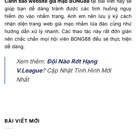
Cảnh báo website giả mạo BONG88
tại bài viết này sẽ
giúp bạn dễ dàng tránh được các tình huống nguy
hiểm do vào nhầm trang. Anh em nên lưu ý kỹ cách
nhận diện trang web giả mạo nhằm lừa đảo cũng như
hướng dẫn xử lý nhanh. Các thao tác này rất đơn giản
nên chắc chắn mọi hội viên BONG88 đều sẽ thực hiện
dễ dàng.
Xem thêm:
Đội Nào Rớt Hạng
V.League
? Cập Nhật Tình Hình Mới
Nhất
BÀI VIẾT MỚI