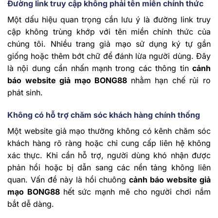
Đường link truy cập không phải tên miền chính thức
Một dấu hiệu quan trọng cần lưu ý là đường link truy
cập không trùng khớp với tên miền chính thức của
chúng tôi. Nhiều trang giả mạo sử dụng ký tự gần
giống hoặc thêm bớt chữ để đánh lừa người dùng. Đây
là nội dung cần nhấn mạnh trong các thông tin
cảnh
báo website giả mạo BONG88
nhằm hạn chế rủi ro
phát sinh.
Không có hỗ trợ chăm sóc khách hàng chính thống
Một website giả mạo thường không có kênh chăm sóc
khách hàng rõ ràng hoặc chỉ cung cấp liên hệ không
xác thực. Khi cần hỗ trợ, người dùng khó nhận được
phản hồi hoặc bị dẫn sang các nền tảng không liên
quan. Vấn đề này là hồi chuông
cảnh báo website giả
mạo BONG88
hết sức mạnh mẽ cho người chơi nắm
bắt dễ dàng.