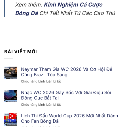
Xem thêm:
Kinh Nghiệm Cá Cược
Bóng Đá
Chi Tiết Nhất Từ Các Cao Thủ
BÀI VIẾT MỚI
Neymar Tham Gia WC 2026 Và Cơ Hội Để
Cùng Brazil Tỏa Sáng
Chức năng bình luận bị tắt
ở
Neymar
Tham
Nhạc WC 2026 Gây Sốc Với Giai Điệu Sôi
Gia
Động Cực Bắt Tai
WC
Chức năng bình luận bị tắt
ở
2026
Nhạc
Và
WC
Lịch Thi Đấu World Cup 2026 Mới Nhất Dành
Cơ
2026
Hội
Cho Fan Bóng Đá
Gây
Để