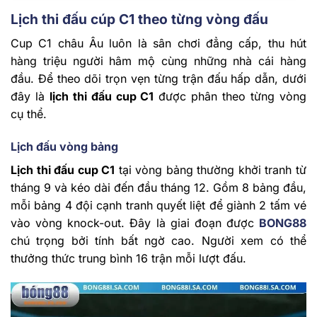
Lịch thi đấu cúp C1 theo từng vòng đấu
Cup C1 châu Âu luôn là sân chơi đẳng cấp, thu hút
hàng triệu người hâm mộ cùng những nhà cái hàng
đầu. Để theo dõi trọn vẹn từng trận đấu hấp dẫn, dưới
đây là
lịch thi đấu cup C1
được phân theo từng vòng
cụ thể.
Lịch đấu vòng bảng
Lịch thi đấu cup C1
tại vòng bảng thường khởi tranh từ
tháng 9 và kéo dài đến đầu tháng 12. Gồm 8 bảng đầu,
mỗi bảng 4 đội cạnh tranh quyết liệt để giành 2 tấm vé
vào vòng knock-out. Đây là giai đoạn được
BONG88
chú trọng bởi tính bất ngờ cao. Người xem có thể
thưởng thức trung bình 16 trận mỗi lượt đấu.