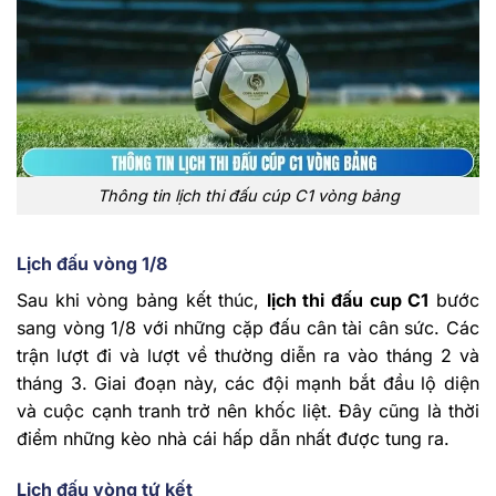
Thông tin lịch thi đấu cúp C1 vòng bảng
Lịch đấu vòng 1/8
Sau khi vòng bảng kết thúc,
lịch thi đấu cup C1
bước
sang vòng 1/8 với những cặp đấu cân tài cân sức. Các
trận lượt đi và lượt về thường diễn ra vào tháng 2 và
tháng 3. Giai đoạn này, các đội mạnh bắt đầu lộ diện
và cuộc cạnh tranh trở nên khốc liệt. Đây cũng là thời
điểm những kèo nhà cái hấp dẫn nhất được tung ra.
Lịch đấu vòng tứ kết