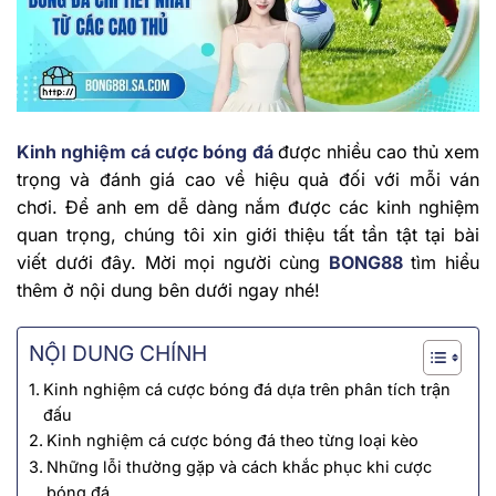
Kinh nghiệm cá cược bóng đá
được nhiều cao thủ xem
trọng và đánh giá cao về hiệu quả đối với mỗi ván
chơi. Để anh em dễ dàng nắm được các kinh nghiệm
quan trọng, chúng tôi xin giới thiệu tất tần tật tại bài
viết dưới đây. Mời mọi người cùng
BONG88
tìm hiểu
thêm ở nội dung bên dưới ngay nhé!
NỘI DUNG CHÍNH
Kinh nghiệm cá cược bóng đá dựa trên phân tích trận
đấu
Kinh nghiệm cá cược bóng đá theo từng loại kèo
Những lỗi thường gặp và cách khắc phục khi cược
bóng đá