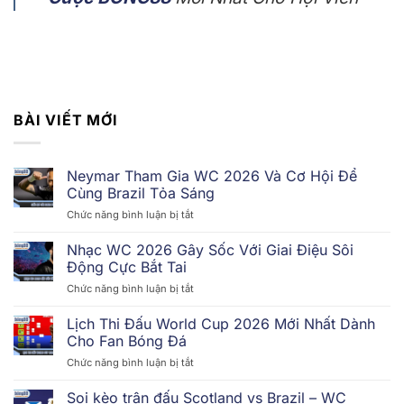
BÀI VIẾT MỚI
Neymar Tham Gia WC 2026 Và Cơ Hội Để
Cùng Brazil Tỏa Sáng
Chức năng bình luận bị tắt
ở
Neymar
Tham
Nhạc WC 2026 Gây Sốc Với Giai Điệu Sôi
Gia
Động Cực Bắt Tai
WC
Chức năng bình luận bị tắt
ở
2026
Nhạc
Và
WC
Lịch Thi Đấu World Cup 2026 Mới Nhất Dành
Cơ
2026
Hội
Cho Fan Bóng Đá
Gây
Để
Chức năng bình luận bị tắt
ở
Sốc
Cùng
Lịch
Với
Brazil
Thi
Soi kèo trận đấu Scotland vs Brazil – WC
Giai
Tỏa