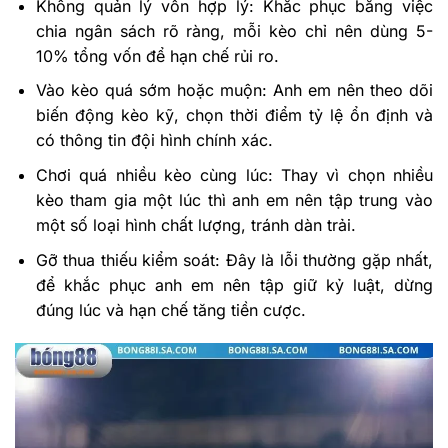
Không quản lý vốn hợp lý: Khắc phục bằng việc
chia ngân sách rõ ràng, mỗi kèo chỉ nên dùng 5-
10% tổng vốn để hạn chế rủi ro.
Vào kèo quá sớm hoặc muộn: Anh em nên theo dõi
biến động kèo kỹ, chọn thời điểm tỷ lệ ổn định và
có thông tin đội hình chính xác.
Chơi quá nhiều kèo cùng lúc: Thay vì chọn nhiều
kèo tham gia một lúc thì anh em nên tập trung vào
một số loại hình chất lượng, tránh dàn trải.
Gỡ thua thiếu kiểm soát: Đây là lỗi thường gặp nhất,
để khắc phục anh em nên tập giữ kỷ luật, dừng
đúng lúc và hạn chế tăng tiền cược.