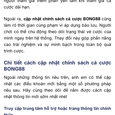
người tham gia thêm phần yên tâm khi tham gia cá
cược dài hạn.
Ngoài ra,
cập nhật chính sách cá cược BONG88
cũng
làm rõ thời gian cùng phạm vi áp dụng bảo lưu. Người
chơi có thể chủ động theo dõi trạng thái vé cược của
mình ngay trên hệ thống. Thay đổi này góp phần nâng
cao trải nghiệm và sự minh bạch trong toàn bộ quá
trình cược.
Chi tiết cách cập nhật chính sách cá cược
BONG88
Ngoài những thông tin nêu trên, anh em có thể cập
nhật các điều khoản mới bằng một số phương pháp
nêu sau. Hãy cùng theo dõi để nắm được cách cập
nhật thông tin mới sớm nhất nhé!
Truy cập trung tâm hỗ trợ hoặc trang thông tin chính
thức