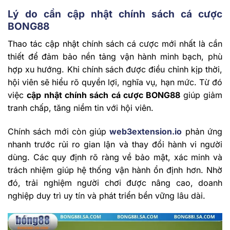
Lý do cần cập nhật chính sách cá cược
BONG88
Thao tác cập nhật chính sách cá cược mới nhất là cần
thiết để đảm bảo nền tảng vận hành minh bạch, phù
hợp xu hướng. Khi chính sách được điều chỉnh kịp thời,
hội viên sẽ hiểu rõ quyền lợi, nghĩa vụ, hạn mức. Từ đó
việc
cập nhật chính sách cá cược BONG88
giúp giảm
tranh chấp, tăng niềm tin với hội viên.
Chính sách mới còn giúp
web3extension.io
phản ứng
nhanh trước rủi ro gian lận và thay đổi hành vi người
dùng. Các quy định rõ ràng về bảo mật, xác minh và
trách nhiệm giúp hệ thống vận hành ổn định hơn. Nhờ
đó, trải nghiệm người chơi được nâng cao, doanh
nghiệp duy trì uy tín và phát triển bền vững lâu dài.