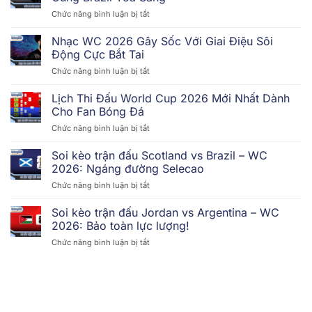
Chức năng bình luận bị tắt
ở
Neymar
Tham
Nhạc WC 2026 Gây Sốc Với Giai Điệu Sôi
Gia
Động Cực Bắt Tai
WC
Chức năng bình luận bị tắt
ở
2026
Nhạc
Và
WC
Lịch Thi Đấu World Cup 2026 Mới Nhất Dành
Cơ
2026
Hội
Cho Fan Bóng Đá
Gây
Để
Chức năng bình luận bị tắt
ở
Sốc
Cùng
Lịch
Với
Brazil
Thi
Soi kèo trận đấu Scotland vs Brazil – WC
Giai
Tỏa
Đấu
Điệu
2026: Ngáng đường Selecao
Sáng
World
Sôi
Chức năng bình luận bị tắt
ở
Cup
Động
Soi
2026
Cực
kèo
Soi kèo trận đấu Jordan vs Argentina – WC
Mới
Bắt
trận
Nhất
2026: Bảo toàn lực lượng!
Tai
đấu
Dành
Chức năng bình luận bị tắt
ở
Scotland
Cho
Soi
vs
Fan
kèo
Brazil
Bóng
trận
–
Đá
đấu
WC
Jordan
2026: