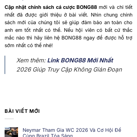
Cập nhật chính sách cá cược BONG88
mới và chi tiết
nhất đã được giới thiệu ở bài viết. Nhìn chung chính
sách mới của chúng tôi sẽ giúp đảm bảo an toàn cho
anh em tốt nhất có thể. Nếu hội viên có bất cứ thắc
mắc nào thì hãy liên hệ BONG88 ngay để được hỗ trợ
sớm nhất có thể nhé!
Xem thêm:
Link BONG88 Mới Nhất
2026 Giúp Truy Cập Không Gián Đoạn
BÀI VIẾT MỚI
Neymar Tham Gia WC 2026 Và Cơ Hội Để
Cùng Brazil Tỏa Sáng