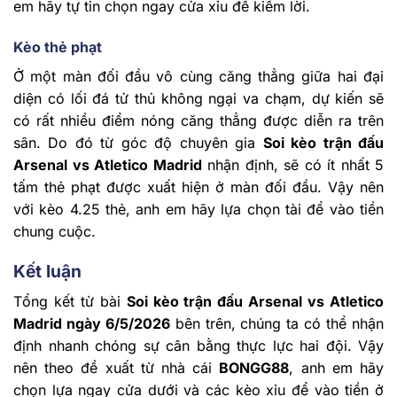
em hãy tự tin chọn ngay cửa xỉu để kiếm lời.
Kèo thẻ phạt
Ở một màn đối đầu vô cùng căng thẳng giữa hai đại
diện có lối đá tử thủ không ngại va chạm, dự kiến sẽ
có rất nhiều điểm nóng căng thẳng được diễn ra trên
sân. Do đó từ góc độ chuyên gia
Soi kèo trận đấu
Arsenal vs Atletico Madrid
nhận định, sẽ có ít nhất 5
tấm thẻ phạt được xuất hiện ở màn đối đầu. Vậy nên
với kèo 4.25 thẻ, anh em hãy lựa chọn tài để vào tiền
chung cuộc.
Kết luận
Tổng kết từ bài
Soi kèo trận đấu Arsenal vs Atletico
Madrid ngày 6/5/2026
bên trên, chúng ta có thể nhận
định nhanh chóng sự cân bằng thực lực hai đội. Vậy
nên theo đề xuất từ nhà cái
BONGG88
, anh em hãy
chọn lựa ngay cửa dưới và các kèo xỉu để vào tiền ở