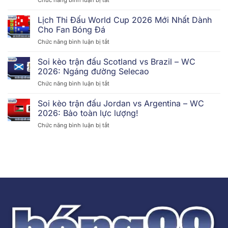
Chức năng bình luận bị tắt
ở
2026
Nhạc
Và
WC
Lịch Thi Đấu World Cup 2026 Mới Nhất Dành
Cơ
2026
Hội
Cho Fan Bóng Đá
Gây
Để
Chức năng bình luận bị tắt
ở
Sốc
Cùng
Lịch
Với
Brazil
Thi
Soi kèo trận đấu Scotland vs Brazil – WC
Giai
Tỏa
Đấu
Điệu
2026: Ngáng đường Selecao
Sáng
World
Sôi
Chức năng bình luận bị tắt
ở
Cup
Động
Soi
2026
Cực
kèo
Soi kèo trận đấu Jordan vs Argentina – WC
Mới
Bắt
trận
Nhất
2026: Bảo toàn lực lượng!
Tai
đấu
Dành
Chức năng bình luận bị tắt
ở
Scotland
Cho
Soi
vs
Fan
kèo
Brazil
Bóng
trận
–
Đá
đấu
WC
Jordan
2026:
vs
Ngáng
Argentina
đường
–
Selecao
WC
2026:
Bảo