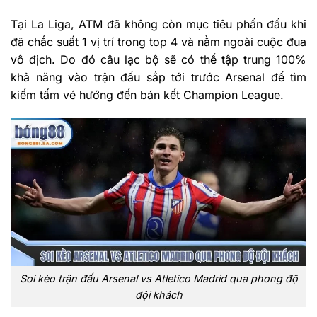
Tại La Liga, ATM đã không còn mục tiêu phấn đấu khi
đã chắc suất 1 vị trí trong top 4 và nằm ngoài cuộc đua
vô địch. Do đó câu lạc bộ sẽ có thể tập trung 100%
khả năng vào trận đấu sắp tới trước Arsenal để tìm
kiếm tấm vé hướng đến bán kết Champion League.
Soi kèo trận đấu Arsenal vs Atletico Madrid qua phong độ
đội khách