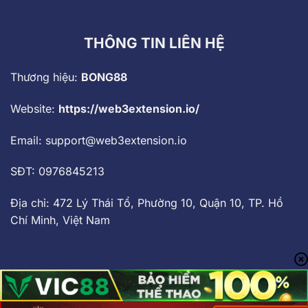
THÔNG TIN LIÊN HỆ
Thương hiệu:
BONG88
Website:
https://web3extension.io/
Email:
support@web3extension.io
SĐT:
0976845213
Địa chỉ: 472 Lý Thái Tổ, Phường 10, Quận 10, TP. Hồ
Chí Minh, Việt Nam
Copyright 2026 ©
BONG88 - BONG88.COM - CÁ ĐỘ BÓNG