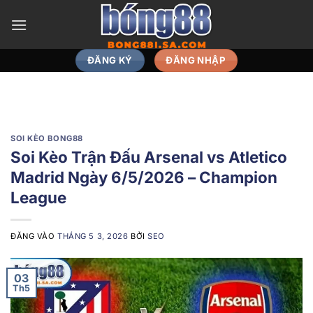
Bỏ
qua
nội
dung
ĐĂNG KÝ
ĐĂNG NHẬP
SOI KÈO BONG88
Soi Kèo Trận Đấu Arsenal vs Atletico
Madrid Ngày 6/5/2026 – Champion
League
ĐĂNG VÀO
THÁNG 5 3, 2026
BỞI
SEO
03
Th5