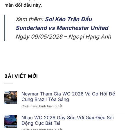
màn đối đầu này.
Xem thêm:
Soi Kèo Trận Đấu
Sunderland vs Manchester United
Ngày 09/05/2026 – Ngoại Hạng Anh
BÀI VIẾT MỚI
Neymar Tham Gia WC 2026 Và Cơ Hội Để
Cùng Brazil Tỏa Sáng
Chức năng bình luận bị tắt
ở
Neymar
Tham
Nhạc WC 2026 Gây Sốc Với Giai Điệu Sôi
Gia
Động Cực Bắt Tai
WC