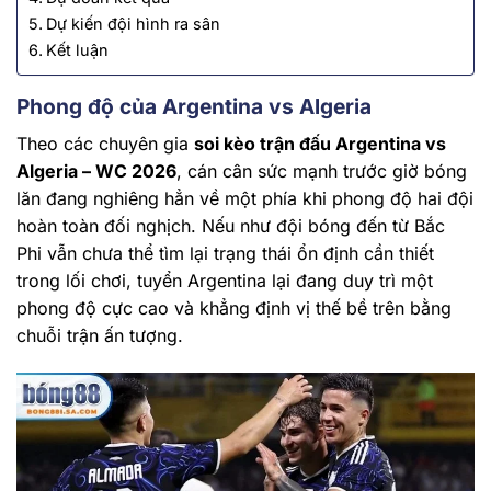
Dự kiến đội hình ra sân
Kết luận
Phong độ của Argentina vs Algeria
Theo các chuyên gia
soi kèo trận đấu Argentina vs
Algeria – WC 2026
, cán cân sức mạnh trước giờ bóng
lăn đang nghiêng hẳn về một phía khi phong độ hai đội
hoàn toàn đối nghịch. Nếu như đội bóng đến từ Bắc
Phi vẫn chưa thể tìm lại trạng thái ổn định cần thiết
trong lối chơi, tuyển Argentina lại đang duy trì một
phong độ cực cao và khẳng định vị thế bề trên bằng
chuỗi trận ấn tượng.