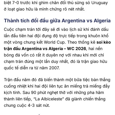
biệt 7-0 trước khi ghìm chân đối thủ sừng sỏ Uruguay
ở loạt giao hữu là minh chứng rõ nét nhất.
Thành tích đối đầu giữa Argentina vs Algeria
Cuộc chạm trán tới đây sẽ đi vào lịch sử khi đánh dấu
lần đầu tiên hai đội đụng độ trực tiếp trong khuôn khổ
một vòng chung kết World Cup. Theo thống kê
soi kèo
trận đấu Argentina vs Algeria – WC 2026
, hai nền
bóng đá vốn có rất ít duyên nợ với nhau khi mới chỉ
chạm trán đúng một lần duy nhất, đó là trận giao hữu
quốc tế diễn ra từ năm 2007.
Trận đấu năm đó đã biến thành một bữa tiệc bàn thắng
cuồng nhiệt khi hai đội liên tục ăn miếng trả miếng đầy
kịch tính. Sau 90 phút nghẹt thở với những pha hãm
thành liên tiếp, “La Albiceleste” đã giành chiến thắng
chung cuộc 4-3 sát nút.