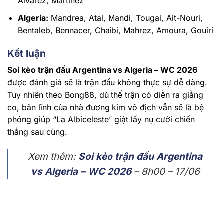
Alvarez, Martinez
Algeria:
Mandrea, Atal, Mandi, Tougai, Ait-Nouri,
Bentaleb, Bennacer, Chaibi, Mahrez, Amoura, Gouiri
Kết luận
Soi kèo trận đấu Argentina vs Algeria – WC 2026
được đánh giá sẽ là trận đấu không thực sự dễ dàng.
Tuy nhiên theo Bong88, dù thế trận có diễn ra giằng
co, bản lĩnh của nhà đương kim vô địch vẫn sẽ là bệ
phóng giúp “La Albiceleste” giật lấy nụ cười chiến
thắng sau cùng.
Xem thêm:
Soi kèo trận đấu Argentina
vs Algeria – WC 2026
– 8h00 – 17/06