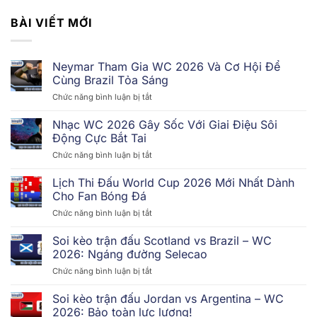
BÀI VIẾT MỚI
Neymar Tham Gia WC 2026 Và Cơ Hội Để
Cùng Brazil Tỏa Sáng
Chức năng bình luận bị tắt
ở
Neymar
Tham
Nhạc WC 2026 Gây Sốc Với Giai Điệu Sôi
Gia
Động Cực Bắt Tai
WC
Chức năng bình luận bị tắt
ở
2026
Nhạc
Và
WC
Lịch Thi Đấu World Cup 2026 Mới Nhất Dành
Cơ
2026
Hội
Cho Fan Bóng Đá
Gây
Để
Chức năng bình luận bị tắt
ở
Sốc
Cùng
Lịch
Với
Brazil
Thi
Soi kèo trận đấu Scotland vs Brazil – WC
Giai
Tỏa
Đấu
Điệu
2026: Ngáng đường Selecao
Sáng
World
Sôi
Chức năng bình luận bị tắt
ở
Cup
Động
Soi
2026
Cực
kèo
Soi kèo trận đấu Jordan vs Argentina – WC
Mới
Bắt
trận
Nhất
2026: Bảo toàn lực lượng!
Tai