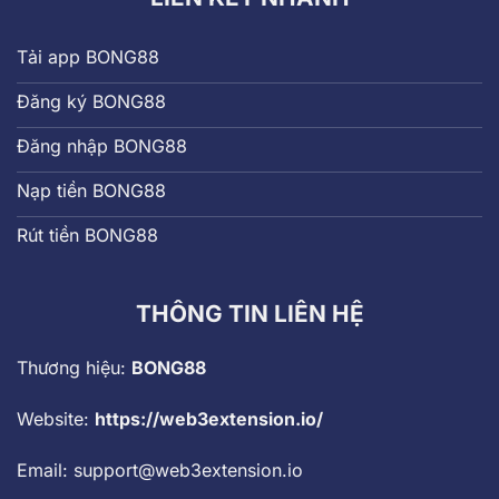
Tải app BONG88
Đăng ký BONG88
Đăng nhập BONG88
Nạp tiền BONG88
Rút tiền BONG88
THÔNG TIN LIÊN HỆ
Thương hiệu:
BONG88
Website:
https://web3extension.io/
Email:
support@web3extension.io