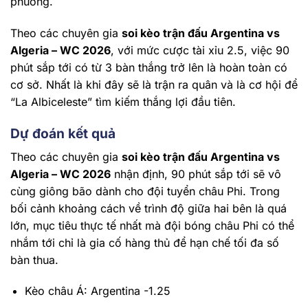
phương.
Theo các chuyên gia
soi kèo trận đấu Argentina vs
Algeria – WC 2026
, với mức cược tài xỉu 2.5, việc 90
phút sắp tới có từ 3 bàn thắng trở lên là hoàn toàn có
cơ sở. Nhất là khi đây sẽ là trận ra quân và là cơ hội để
“La Albiceleste” tìm kiếm thắng lợi đầu tiên.
Dự đoán kết quả
Theo các chuyên gia
soi kèo trận đấu Argentina vs
Algeria – WC 2026
nhận định, 90 phút sắp tới sẽ vô
cùng giông bão dành cho đội tuyển châu Phi. Trong
bối cảnh khoảng cách về trình độ giữa hai bên là quá
lớn, mục tiêu thực tế nhất mà đội bóng châu Phi có thể
nhắm tới chỉ là gia cố hàng thủ để hạn chế tối đa số
bàn thua.
Kèo châu Á: Argentina -1.25