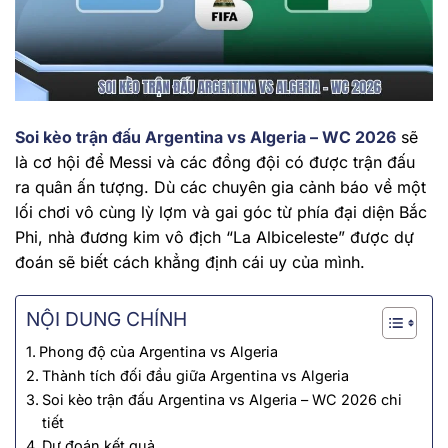
Soi kèo trận đấu Argentina vs Algeria – WC 2026
sẽ
là cơ hội để Messi và các đồng đội có được trận đấu
ra quân ấn tượng. Dù các chuyên gia cảnh báo về một
lối chơi vô cùng lỳ lợm và gai góc từ phía đại diện Bắc
Phi, nhà đương kim vô địch “La Albiceleste” được dự
đoán sẽ biết cách khẳng định cái uy của mình.
NỘI DUNG CHÍNH
Phong độ của Argentina vs Algeria
Thành tích đối đầu giữa Argentina vs Algeria
Soi kèo trận đấu Argentina vs Algeria – WC 2026 chi
tiết
Dự đoán kết quả