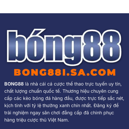
đấu
WC
Jordan
2026:
vs
Ngáng
Argentina
đường
–
Selecao
WC
2026:
Bảo
toàn
lực
lượng!
BONG88
là nhà cái cá cược thể thao trực tuyến uy tín,
chất lượng chuẩn quốc tế. Thương hiệu chuyên cung
cấp các kèo bóng đá hàng đầu, được trực tiếp sắc nét,
kịch tính với tỷ lệ thưởng xanh chín nhất. Đăng ký để
trải nghiệm ngay sân chơi đẳng cấp đã chinh phục
hàng triệu cược thủ Việt Nam.