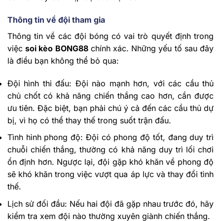
Thông tin về đội tham gia
Thông tin về các đội bóng có vai trò quyết định trong
việc
soi kèo BONG88
chính xác. Những yếu tố sau đây
là điều bạn không thể bỏ qua:
Đội hình thi đấu: Đội nào mạnh hơn, với các cầu thủ
chủ chốt có khả năng chiến thắng cao hơn, cần được
ưu tiên. Đặc biệt, bạn phải chú ý cả đến các cầu thủ dự
bị, vì họ có thể thay thế trong suốt trận đấu.
Tình hình phong độ: Đội có phong độ tốt, đang duy trì
chuỗi chiến thắng, thường có khả năng duy trì lối chơi
ổn định hơn. Ngược lại, đội gặp khó khăn về phong độ
sẽ khó khăn trong việc vượt qua áp lực và thay đổi tình
thế.
Lịch sử đối đầu: Nếu hai đội đã gặp nhau trước đó, hãy
kiểm tra xem đội nào thường xuyên giành chiến thắng.