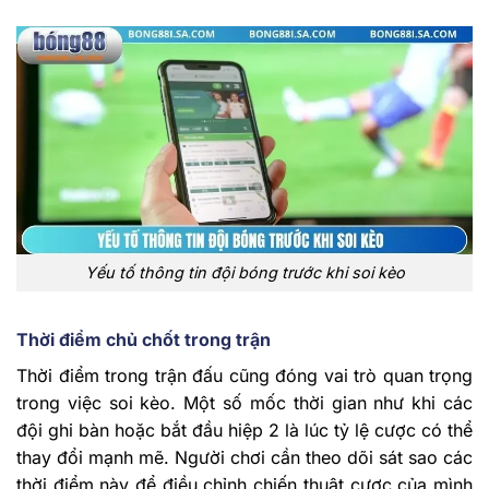
Yếu tố thông tin đội bóng trước khi soi kèo
Thời điểm chủ chốt trong trận
Thời điểm trong trận đấu cũng đóng vai trò quan trọng
trong việc soi kèo. Một số mốc thời gian như khi các
đội ghi bàn hoặc bắt đầu hiệp 2 là lúc tỷ lệ cược có thể
thay đổi mạnh mẽ. Người chơi cần theo dõi sát sao các
thời điểm này để điều chỉnh chiến thuật cược của mình