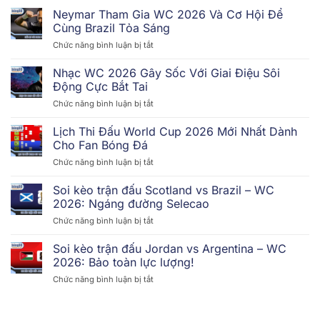
Neymar Tham Gia WC 2026 Và Cơ Hội Để
Cùng Brazil Tỏa Sáng
Chức năng bình luận bị tắt
ở
Neymar
Tham
Nhạc WC 2026 Gây Sốc Với Giai Điệu Sôi
Gia
Động Cực Bắt Tai
WC
Chức năng bình luận bị tắt
ở
2026
Nhạc
Và
WC
Lịch Thi Đấu World Cup 2026 Mới Nhất Dành
Cơ
2026
Hội
Cho Fan Bóng Đá
Gây
Để
Chức năng bình luận bị tắt
ở
Sốc
Cùng
Lịch
Với
Brazil
Thi
Soi kèo trận đấu Scotland vs Brazil – WC
Giai
Tỏa
Đấu
Điệu
2026: Ngáng đường Selecao
Sáng
World
Sôi
Chức năng bình luận bị tắt
ở
Cup
Động
Soi
2026
Cực
kèo
Soi kèo trận đấu Jordan vs Argentina – WC
Mới
Bắt
trận
Nhất
2026: Bảo toàn lực lượng!
Tai
đấu
Dành
Chức năng bình luận bị tắt
ở
Scotland
Cho
Soi
vs
Fan
kèo
Brazil
Bóng
trận
–
Đá